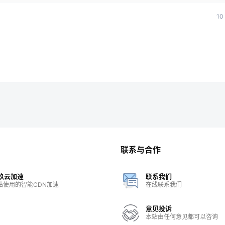
1
联系与合作
玖云加速
联系我们
站使用的智能CDN加速
在线联系我们
意见投诉
本站由任何意见都可以咨询