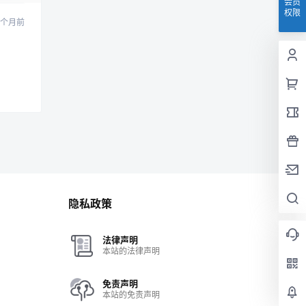
会员
权限
0 个月前
隐私政策
法律声明
本站的法律声明
免责声明
本站的免责声明