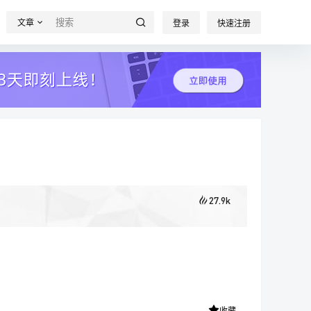
文章
登录
快速注册
27.9k
收藏