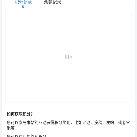
积分记录
余额记录
如何获取积分？
您可以参与本站的互动获得积分奖励，比如评论，投稿，发帖，或者冒
泡等
您可以在此处购买积分