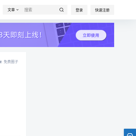
文章
登录
快速注册
免费圈子