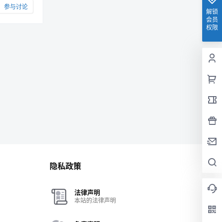
参与讨论
解锁
会员
权限
隐私政策
法律声明
本站的法律声明