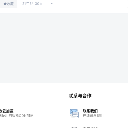
21年5月30日
收藏
联系与合作
玖云加速
联系我们
站使用的智能CDN加速
在线联系我们