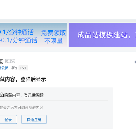
蛋
管理员
石会员
博导
Lv7
藏内容，登陆后显示
隐藏内容，登录后阅读
登录之后方可阅读隐藏内容
登录
快速注册