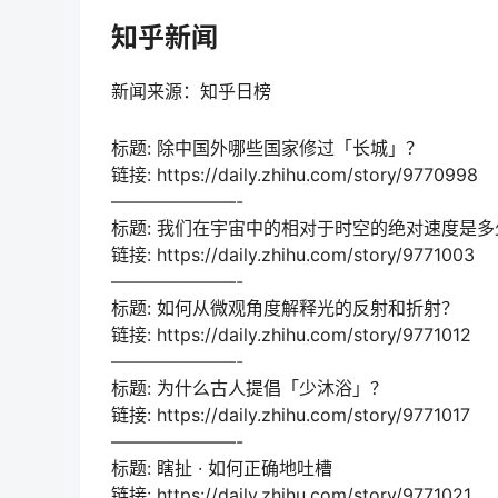
知乎新闻
新闻来源：知乎日榜
标题: 除中国外哪些国家修过「长城」？
链接: https://daily.zhihu.com/story/9770998
———————-
标题: 我们在宇宙中的相对于时空的绝对速度是多
链接: https://daily.zhihu.com/story/9771003
———————-
标题: 如何从微观角度解释光的反射和折射？
链接: https://daily.zhihu.com/story/9771012
———————-
标题: 为什么古人提倡「少沐浴」？
链接: https://daily.zhihu.com/story/9771017
———————-
标题: 瞎扯 · 如何正确地吐槽
链接: https://daily.zhihu.com/story/9771021