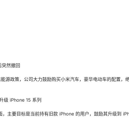
天后突然撤回
清洁能源政策，公司大力鼓励购买小米汽车，豪华电动车的配置，
iPhone 15 系列
主要目标是当前持有旧款 iPhone 的用户，鼓励其升级到 iPh