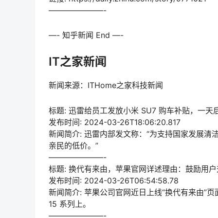
———————-
—- 知乎新闻 End —-
IT之家新闻
新闻来源：ITHome之家科技新闻
标题: 迅雷给员工发放小米 SU7 购车补贴，一
发布时间: 2024-03-26T18:06:20.817
新闻简介: 迅雷内部发文称：“为支持国家发展
亲民的低价。”
———————-
标题: 换代有来由，苹果官网详述理由：鼓励用户升级 
发布时间: 2024-03-26T06:54:58.78
新闻简介: 苹果公司官网近日上线“换代有来由”页面，
15 系列上。
———————-