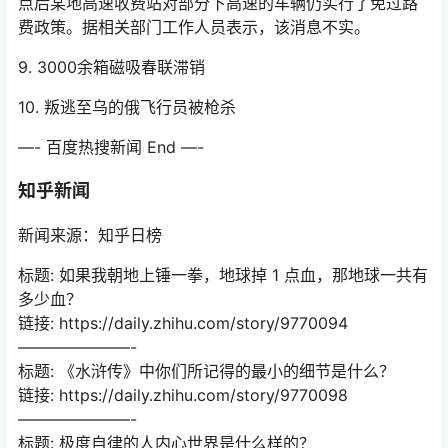
点后某地高速收费站对部分下高速的车辆仍实行了免过路
费政策。据相关部门工作人员表示，该消息不实。
9. 3000余箱磁吸春联滞销
10. 叛逃至乌的俄飞行员被枪杀
—- 百度热搜新闻 End —-
知乎新闻
新闻来源：知乎日榜
标题: 如果我朝地上锤一拳，地球掉 1 点血，那地球一共有
多少血？
链接: https://daily.zhihu.com/story/9770094
———————-
标题: 《水浒传》中你们所记得的最小的细节是什么？
链接: https://daily.zhihu.com/story/9770098
———————-
标题: 极度自律的人内心世界是什么样的？