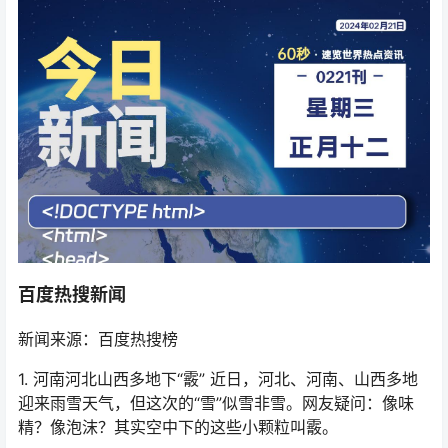
百度热搜新闻
新闻来源：百度热搜榜
1. 河南河北山西多地下“霰” 近日，河北、河南、山西多地
迎来雨雪天气，但这次的“雪”似雪非雪。网友疑问：像味
精？像泡沫？其实空中下的这些小颗粒叫霰。