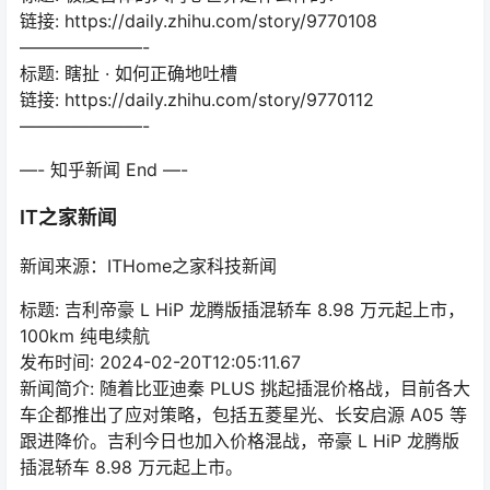
链接: https://daily.zhihu.com/story/9770108
———————-
标题: 瞎扯 · 如何正确地吐槽
链接: https://daily.zhihu.com/story/9770112
———————-
—- 知乎新闻 End —-
IT之家新闻
新闻来源：ITHome之家科技新闻
标题: 吉利帝豪 L HiP 龙腾版插混轿车 8.98 万元起上市，
100km 纯电续航
发布时间: 2024-02-20T12:05:11.67
新闻简介: 随着比亚迪秦 PLUS 挑起插混价格战，目前各大
车企都推出了应对策略，包括五菱星光、长安启源 A05 等
跟进降价。吉利今日也加入价格混战，帝豪 L HiP 龙腾版
插混轿车 8.98 万元起上市。