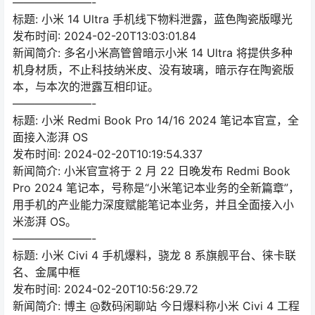
———————-
标题: 小米 14 Ultra 手机线下物料泄露，蓝色陶瓷版曝光
发布时间: 2024-02-20T13:03:01.84
新闻简介: 多名小米高管曾暗示小米 14 Ultra 将提供多种
机身材质，不止科技纳米皮、没有玻璃，暗示存在陶瓷版
本，与本次的泄露互相印证。
———————-
标题: 小米 Redmi Book Pro 14/16 2024 笔记本官宣，全
面接入澎湃 OS
发布时间: 2024-02-20T10:19:54.337
新闻简介: 小米官宣将于 2 月 22 日晚发布 Redmi Book
Pro 2024 笔记本，号称是“小米笔记本业务的全新篇章”，
用手机的产业能力深度赋能笔记本业务，并且全面接入小
米澎湃 OS。
———————-
标题: 小米 Civi 4 手机爆料，骁龙 8 系旗舰平台、徕卡联
名、金属中框
发布时间: 2024-02-20T10:56:29.72
新闻简介: 博主 @数码闲聊站 今日爆料称小米 Civi 4 工程