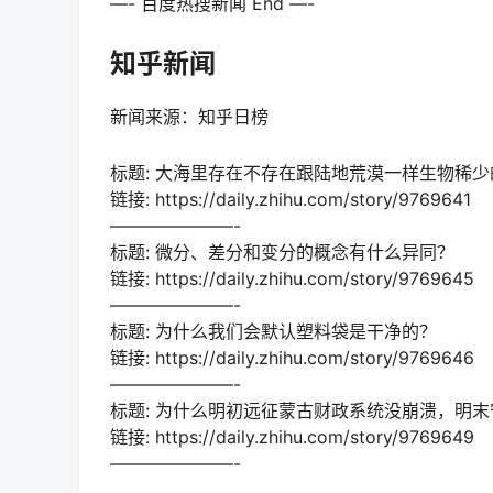
—- 百度热搜新闻 End —-
知乎新闻
新闻来源：知乎日榜
标题: 大海里存在不存在跟陆地荒漠一样生物稀
链接: https://daily.zhihu.com/story/9769641
———————-
标题: 微分、差分和变分的概念有什么异同？
链接: https://daily.zhihu.com/story/9769645
———————-
标题: 为什么我们会默认塑料袋是干净的？
链接: https://daily.zhihu.com/story/9769646
———————-
标题: 为什么明初远征蒙古财政系统没崩溃，明
链接: https://daily.zhihu.com/story/9769649
———————-