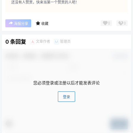
还没有人赞赏，快来当第一个赞赏的人吧！
0
0
海报分享
收藏
0 条回复
文章作者
管理员
A
M
欢迎您，新朋友，感谢参与互动！
确认修改
您必须登录或注册以后才能发表评论
登录
提交