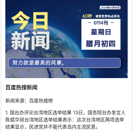
百度热搜新闻
新闻来源：百度热搜榜
1. 国台办评论台湾地区选举结果 13日，国务院台办发言人
陈斌华就台湾地区选举结果表示：这次台湾地区两项选举
结果显示，民进党并不能代表岛内主流民意。