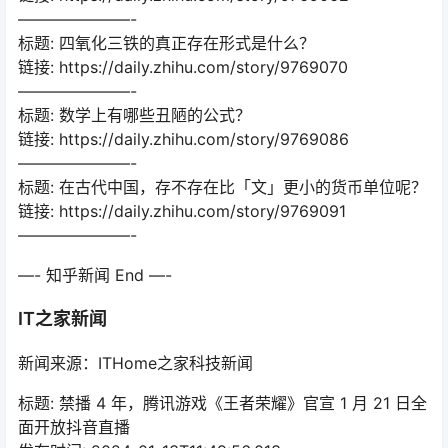
———————-
标题: 四氧化三铁的真正存在形式是什么？
链接: https://daily.zhihu.com/story/9769070
———————-
标题: 数学上有哪些丑陋的公式？
链接: https://daily.zhihu.com/story/9769086
———————-
标题: 在古代中国，存不存在比「文」更小的货币单位呢？
链接: https://daily.zhihu.com/story/9769091
———————-
—- 知乎新闻 End —-
IT之家新闻
新闻来源：ITHome之家科技新闻
标题: 禁播 4 年，腾讯游戏《王者荣耀》官宣 1 月 21 日全
面开放抖音直播