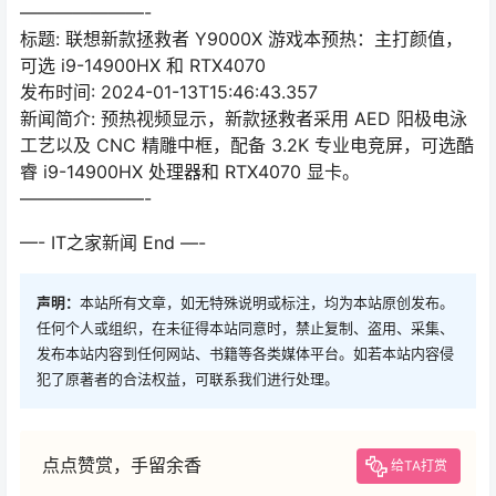
———————-
标题: 联想新款拯救者 Y9000X 游戏本预热：主打颜值，
可选 i9-14900HX 和 RTX4070
发布时间: 2024-01-13T15:46:43.357
新闻简介: 预热视频显示，新款拯救者采用 AED 阳极电泳
工艺以及 CNC 精雕中框，配备 3.2K 专业电竞屏，可选酷
睿 i9-14900HX 处理器和 RTX4070 显卡。
———————-
—- IT之家新闻 End —-
声明：
本站所有文章，如无特殊说明或标注，均为本站原创发布。
任何个人或组织，在未征得本站同意时，禁止复制、盗用、采集、
发布本站内容到任何网站、书籍等各类媒体平台。如若本站内容侵
犯了原著者的合法权益，可联系我们进行处理。
点点赞赏，手留余香
给TA打赏