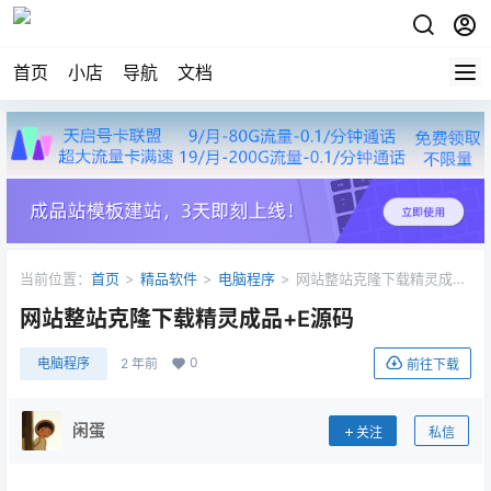
首页
小店
导航
文档
当前位置：
首页
>
精品软件
>
电脑程序
>
网站整站克隆下载精灵成品
+E源码
网站整站克隆下载精灵成品+E源码
0
电脑程序
2 年前
前往下载
闲蛋
关注
私信