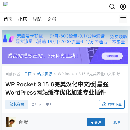
首页
小店
导航
文档
当前位置：
首页
>
站长资源
>
WP Rocket 3.15.6完美汉化中文版|最强
WordPress网站缓存优化加速专业插件
WP Rocket 3.15.6完美汉化中文版|最强
WordPress网站缓存优化加速专业插件
0
站长资源
2 年前
前往下载
闲蛋
关注
私信