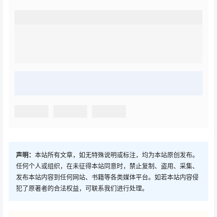
声明：
本站所有文章，如无特殊说明或标注，均为本站原创发布。
任何个人或组织，在未征得本站同意时，禁止复制、盗用、采集、
发布本站内容到任何网站、书籍等各类媒体平台。如若本站内容侵
犯了原著者的合法权益，可联系我们进行处理。