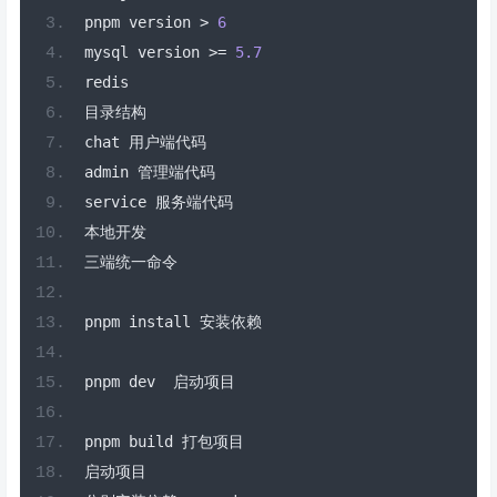
pnpm version 
>
6
mysql version 
>=
5.7
redis
目录结构
chat 
用户端代码
admin 
管理端代码
service 
服务端代码
本地开发
三端统一命令
pnpm install 
安装依赖
pnpm dev  
启动项目
pnpm build 
打包项目
启动项目